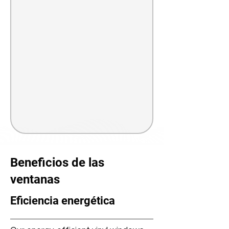
Beneficios de las
ventanas
Eficiencia energética