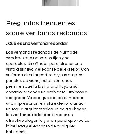
Preguntas frecuentes
sobre ventanas redondas
¿Qué es una ventana redonda?
Las ventanas redondas de Nuimage
Windows and Doors son fijas y no
operables, diseñadas para ofrecer una
vista distintiva y elegante del exterior. Con
su forma circular perfecta y sus amplios
paneles de vidrio, estas ventanas
permiten que la luz natural fluya a su
espacio, creando un ambiente luminoso y
acogedor. Ya sea que desee enmarcar
una impresionante vista exterior o añadir
un toque arquitectónico único a su hogar,
las ventanas redondas ofrecen un
atractivo elegante y atemporal que realza
la belleza y el encanto de cualquier
habitación.