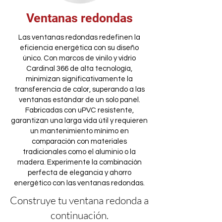
Ventanas redondas
Las ventanas redondas redefinen la
eficiencia energética con su diseño
único. Con marcos de vinilo y vidrio
Cardinal 366 de alta tecnología,
minimizan significativamente la
transferencia de calor, superando a las
ventanas estándar de un solo panel.
Fabricadas con uPVC resistente,
garantizan una larga vida útil y requieren
un mantenimiento mínimo en
comparación con materiales
tradicionales como el aluminio o la
madera. Experimente la combinación
perfecta de elegancia y ahorro
energético con las ventanas redondas.
Construye tu ventana redonda a
continuación.