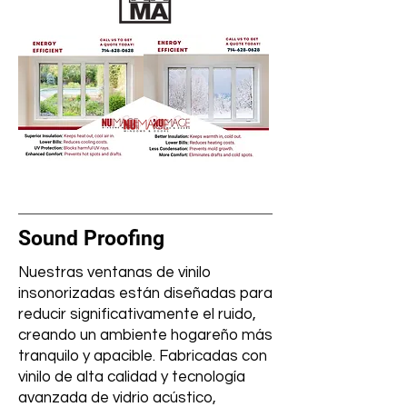
Sound Proofing
Nuestras ventanas de vinilo
insonorizadas están diseñadas para
reducir significativamente el ruido,
creando un ambiente hogareño más
tranquilo y apacible. Fabricadas con
vinilo de alta calidad y tecnología
avanzada de vidrio acústico,