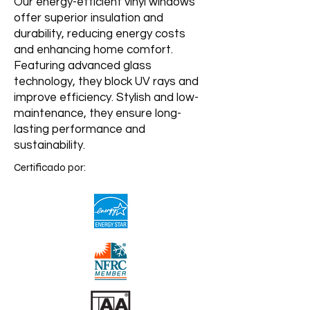
Our energy-efficient vinyl windows
offer superior insulation and
durability, reducing energy costs
and enhancing home comfort.
Featuring advanced glass
technology, they block UV rays and
improve efficiency. Stylish and low-
maintenance, they ensure long-
lasting performance and
sustainability.
Certificado por: