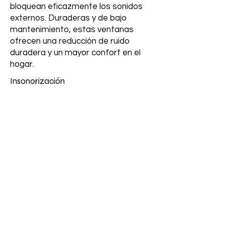
bloquean eficazmente los sonidos
externos. Duraderas y de bajo
mantenimiento, estas ventanas
ofrecen una reducción de ruido
duradera y un mayor confort en el
hogar.
Insonorización