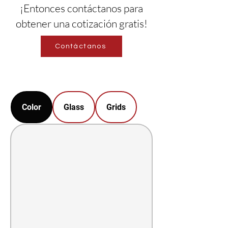
¡Entonces contáctanos para
obtener una cotización gratis!
Contáctanos
Color
Glass
Grids