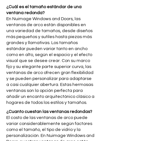
¿Cuál es el tamaño estándar de una
ventana redonda?
En Nuimage Windows and Doors, las
ventanas de arco están disponibles en
una variedad de tamaños, desde diseños
más pequeños y sutiles hasta piezas más
grandes y llamativas. Los tamaños
estándar pueden variar tanto en ancho
como en alto, según el espacio y el efecto
visual que se desee crear. Con su marco
fijo y su elegante parte superior curva, las
ventanas de arco ofrecen gran flexibilidad
y se pueden personalizar para adaptarse
a casi cualquier abertura. Estas hermosas
ventanas son la opción perfecta para
añadir un encanto arquitectónico clásico a
hogares de todos los estilos y tamaños.
¿Cuanto cuestan las ventanas redondas?
El costo de las ventanas de arco puede
variar considerablemente según factores
como el tamaño, el tipo de vidrio y la
personalización. En Nuimage Windows and