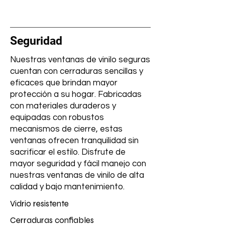
Seguridad
Nuestras ventanas de vinilo seguras
cuentan con cerraduras sencillas y
eficaces que brindan mayor
protección a su hogar. Fabricadas
con materiales duraderos y
equipadas con robustos
mecanismos de cierre, estas
ventanas ofrecen tranquilidad sin
sacrificar el estilo. Disfrute de
mayor seguridad y fácil manejo con
nuestras ventanas de vinilo de alta
calidad y bajo mantenimiento.
Vidrio resistente
Cerraduras confiables